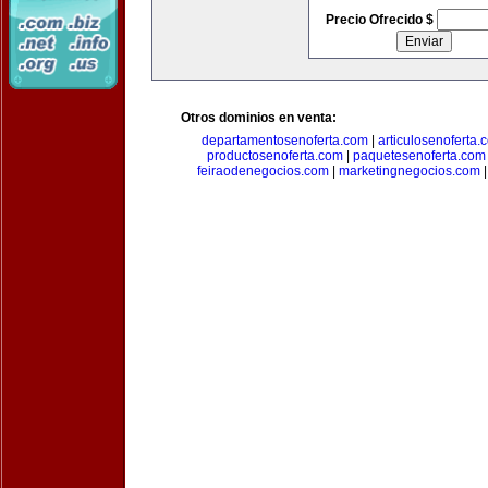
Precio Ofrecido $
Otros dominios en venta:
departamentosenoferta.com
|
articulosenoferta.
productosenoferta.com
|
paquetesenoferta.com
feiraodenegocios.com
|
marketingnegocios.com