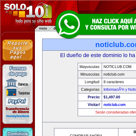
noticlub.c
El dueño de este dominio lo ha
Mayusculas:
NOTICLUB.COM
Minusculas:
noticlub.com
Longitud:
8 caracteres
Categorias:
InformaciÃ³n y Noti
Precio:
$1,497.00
Visitar!
noticlub.com
Serán consideradas ofer
R