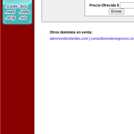
Precio Ofrecido $
Otros dominios en venta:
atenciondeclientes.com
|
consultoresdenegocios.c