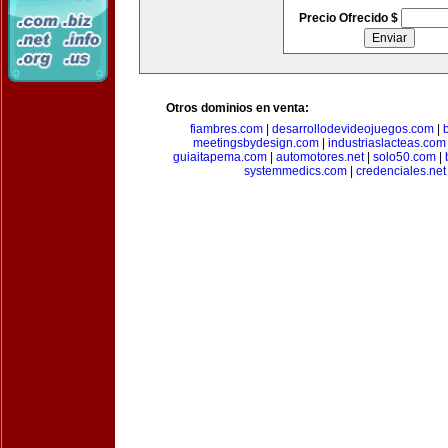
Precio Ofrecido $
Otros dominios en venta:
fiambres.com
|
desarrollodevideojuegos.com
|
meetingsbydesign.com
|
industriaslacteas.com
guiaitapema.com
|
automotores.net
|
solo50.com
|
systemmedics.com
|
credenciales.net